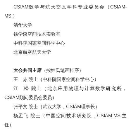
CSIAM数学与航天交叉学科专业委员会（CSIAM-
MSI）
清华大学
钱学森空间技术实验室
中科院国家空间科学中心
北京航空航天大学
大会共同主席
（按姓氏笔画排序）
王 赤 院士（中科院国家空间科学中心）
江 松 院士（北京应用物理与计算数学研究所，
CSIAM顾问委员会委员）
张平文 院士（武汉大学，CSIAM理事长）
杨孟飞 院士（中国空间技术研究院，CSIAM-MSI主
任）