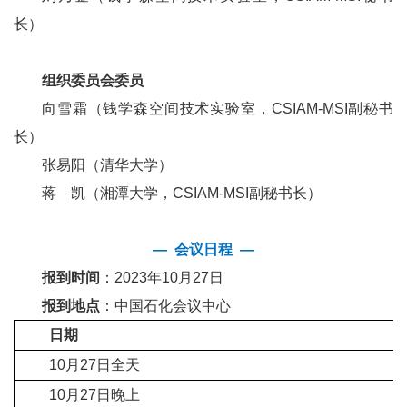
长）
组织委员会委员
向雪霜（钱学森空间技术实验室，CSIAM-MSI副秘书
长）
张易阳（清华大学）
蒋 凯（湘潭大学，CSIAM-MSI副秘书长）
— 会议日程 —
报到时间
：2023年10月27日
报到地点
：中国石化会议中心
日期
10月27日全天
10月27日晚上