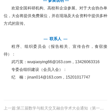
— 参展说明 —
欢迎全国科研机构、高校和企业参展。对于大会协办单
位，大会将提供免费展位，并在现场及大会资料中提供多种
方式的宣传。
— 联系人 —
程序、组织委员会（报告相关、宣传合作，食宿接
待）：
武巧英：wuqiaoying66@163.com，13426063316
专委会组织建设（会员入会）：
纪 楠：jinan014@163.com，15201017747
上一篇:第三届数学与航天交叉融合学术大会通知（第一轮）