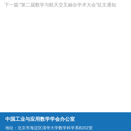
下一篇:“第二届数学与航天交叉融合学术大会”征文通知
中国工业与应用数学学会办公室
地址：北京市海淀区清华大学数学科学系B202室