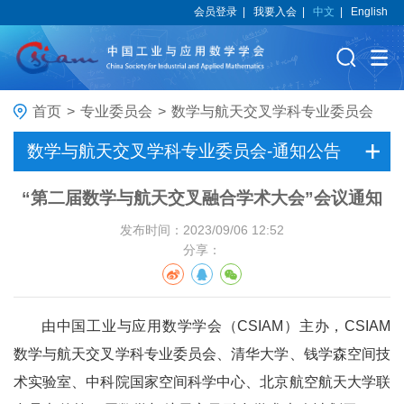
会员登录
|
我要入会
|
中文
|
English
首页
>
专业委员会
>
数学与航天交叉学科专业委员会
数学与航天交叉学科专业委员会-通知公告
“第二届数学与航天交叉融合学术大会”会议通知
发布时间：2023/09/06 12:52
分享：
由中国工业与应用数学学会（CSIAM）主办，CSIAM
数学与航天交叉学科专业委员会、清华大学、钱学森空间技
术实验室、中科院国家空间科学中心、北京航空航天大学联