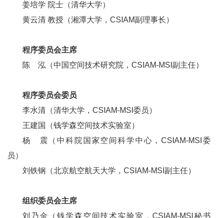
姜培学 院士（清华大学）
黄云清 教授（湘潭大学，CSIAM副理事长）
程序委员会主席
陈 泓（中国空间技术研究院，CSIAM-MSI副主任）
程序委员会委员
李水清（清华大学，CSIAM-MSI委员）
王建国（钱学森空间技术实验室）
杨 震（中科院国家空间科学中心，CSIAM-MSI委
员）
刘铁钢（北京航空航天大学，CSIAM-MSI副主任）
组织委员会主席
刘乃金（钱学森空间技术实验室，CSIAM-MSI秘书