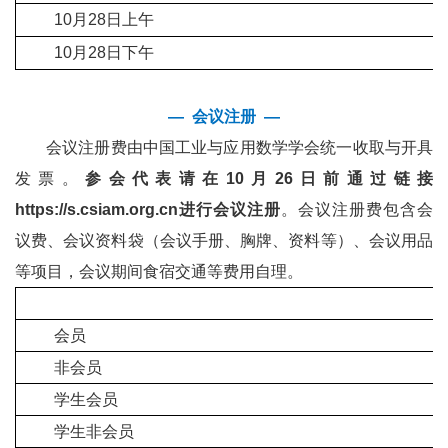
10月28日上午
10月28日下午
— 会议注册 —
会议注册费由中国工业与应用数学学会统一收取与开具
发票。
参会代表请在10月26日前通过链接
https://s.csiam.org.cn
进行会议注册
。会议注册费包含会
议费、会议资料袋（会议手册、胸牌、资料等）、会议用品
等项目，会议期间食宿交通等费用自理。
会员
非会员
学生会员
学生非会员