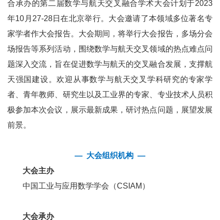
合承办的第二届数学与航天交叉融合学术大会计划于2023
年10月27-28日在北京举行。大会邀请了本领域多位著名专
家学者作大会报告。大会期间，将举行大会报告，多场分会
场报告等系列活动，围绕数学与航天交叉领域的热点难点问
题深入交流，旨在促进数学与航天的交叉融合发展，支撑航
天强国建设。欢迎从事数学与航天交叉学科研究的专家学
者、青年教师、研究生以及工业界的专家、专业技术人员积
极参加本次会议，展示最新成果，研讨热点问题，展望发展
前景。
— 大会组织机构 —
大会主办
中国工业与应用数学学会（CSIAM）
大会承办