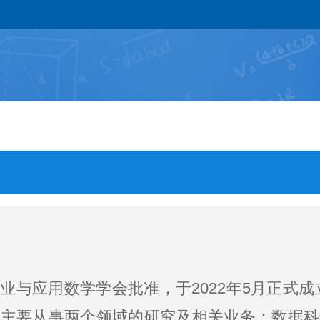
应用数学学会批准，于2022年5月正式成
会主要从事两个领域的研究及相关业务：数据科