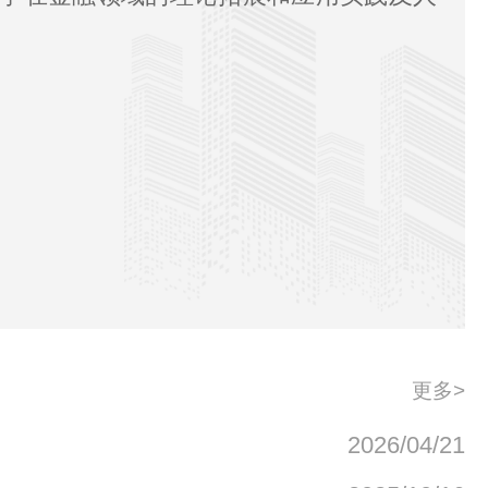
更多>
2026/04/21