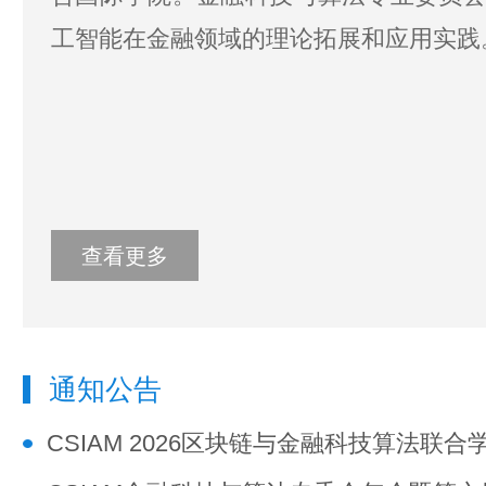
工智能在金融领域的理论拓展和应用实践
查看更多
通知公告
CSIAM 2026区块链与金融科技算法联