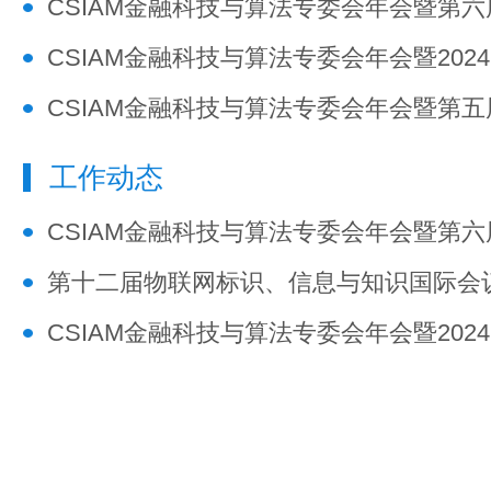
CSIAM金融科技与算法专委会年会暨第
CSIAM金融科技与算法专委会年会暨20
CSIAM金融科技与算法专委会年会暨第
工作动态
CSIAM金融科技与算法专委会年会暨第
第十二届物联网标识、信息与知识国际会议（I
CSIAM金融科技与算法专委会年会暨20