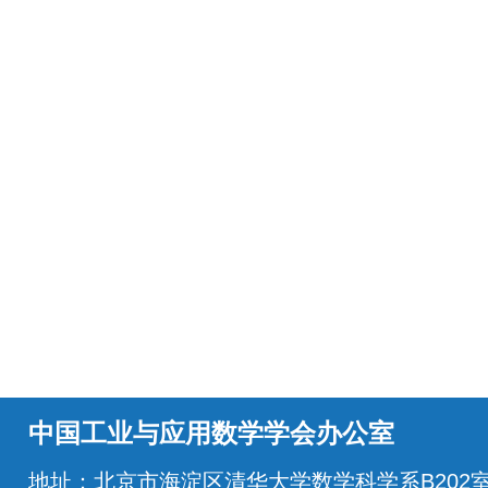
中国工业与应用数学学会办公室
地址：北京市海淀区清华大学数学科学系B202