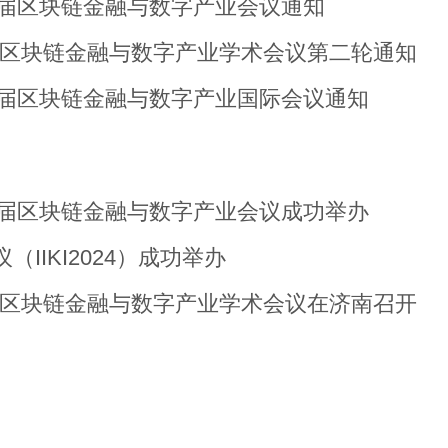
六届区块链金融与数字产业会议通知
24区块链金融与数字产业学术会议第二轮通知
五届区块链金融与数字产业国际会议通知
六届区块链金融与数字产业会议成功举办
IKI2024）成功举办
24区块链金融与数字产业学术会议在济南召开