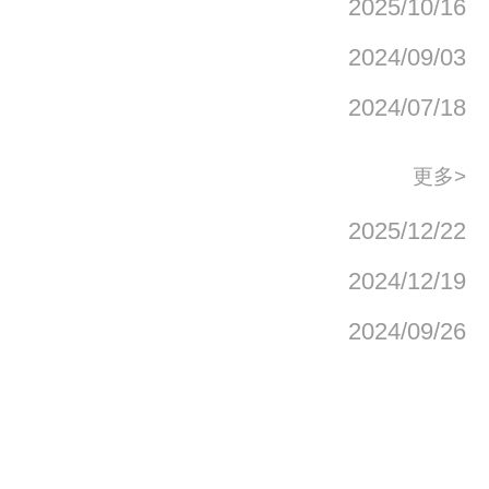
2025/10/16
2024/09/03
2024/07/18
更多>
2025/12/22
2024/12/19
2024/09/26