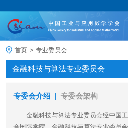
首页
>
专业委员会
金融科技与算法专业委员会
专委会介绍
|
专委会架构
金融科技与算法专业委员会经中国工业与
合国际学院。金融科技与算法专业委员