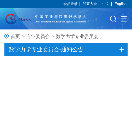
会员登录
|
我要入会
|
中文
|
English
首页
>
专业委员会
>
数学力学专业委员会
数学力学专业委员会-通知公告