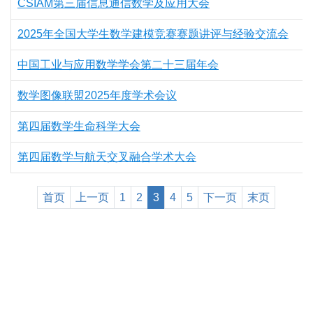
CSIAM第三届信息通信数学及应用大会
2025年全国大学生数学建模竞赛赛题讲评与经验交流会
中国工业与应用数学学会第二十三届年会
数学图像联盟2025年度学术会议
第四届数学生命科学大会
第四届数学与航天交叉融合学术大会
首页
上一页
1
2
3
4
5
下一页
末页