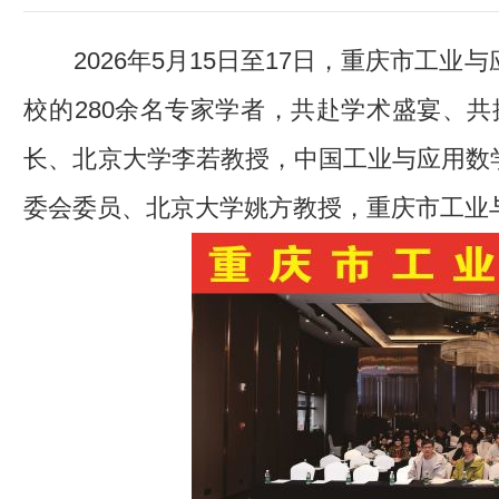
2026年5月15日至17日，重庆市
校的280余名专家学者，共赴学术盛宴、
长、北京大学李若教授，中国工业与应用数
委会委员、北京大学姚方教授，重庆市工业