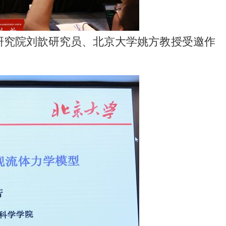
研究院刘歆研究员、北京大学姚方教授受邀作