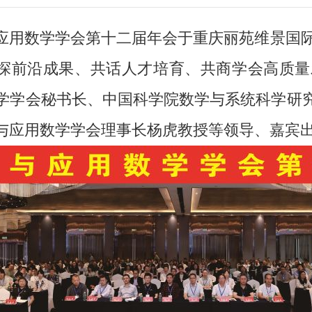
工业与应用数学学会第十二届年会于重庆丽苑维景
共探前沿成果、共话人才培育、共商学会高质
学学会秘书长、中国科学院数学与系统科学研
与应用数学学会理事长杨虎教授等领导、嘉宾