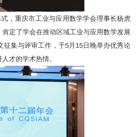
开幕式，重庆市工业与应用数学学会理事长杨虎
，肯定了学会在推动区域工业与应用数学发展
征集与评审工作，于5月15日晚举办优秀论
研人才的学术热情。