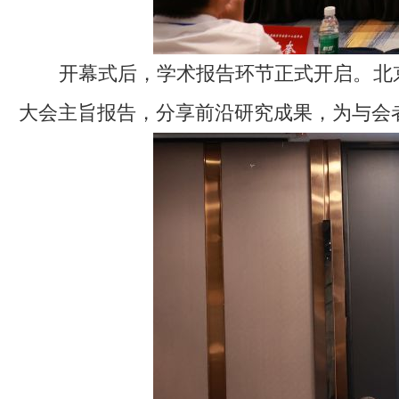
开幕式后，学术报告环节正式开启。北
大会主旨报告，分享前沿研究成果，为与会