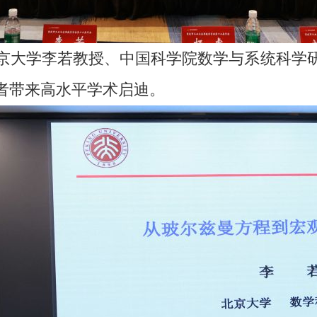
京大学李若教授、中国科学院数学与系统科学
者带来高水平学术启迪。