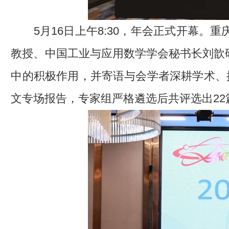
5月16日上午8:30，年会正式开幕
教授、中国工业与应用数学学会秘书长刘歆
中的积极作用，并寄语与会学者深耕学术、
文专场报告，专家组严格遴选后共评选出2