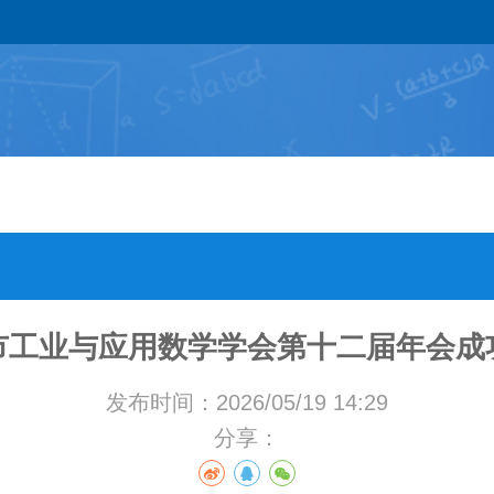
市工业与应用数学学会第十二届年会成
发布时间：2026/05/19 14:29
分享：