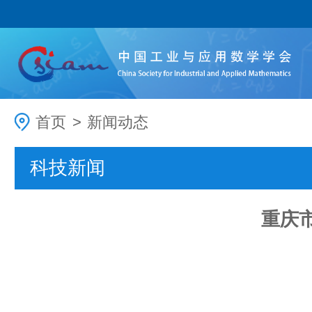
首页
>
新闻动态
科技新闻
重庆