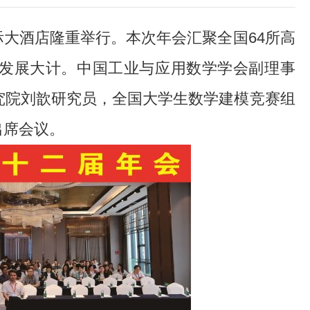
国际大酒店隆重举行。本次年会汇聚全国64所高
量发展大计。中国工业与应用数学学会副理事
究院刘歆研究员，全国大学生数学建模竞赛组
出席会议。