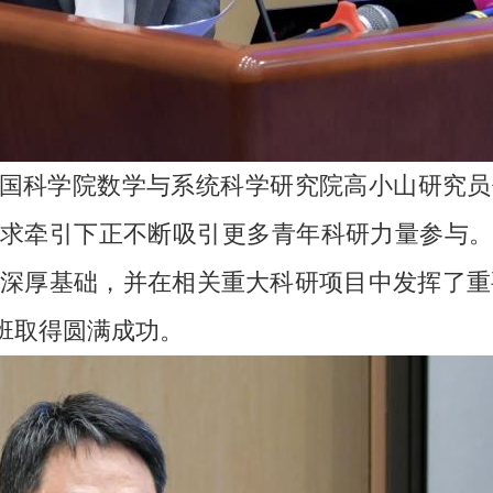
国科学院数学与系统科学研究院高小山研究员
求牵引下正不断吸引更多青年科研力量参与
了深厚基础，并在相关重大科研项目中发挥了重
班取得圆满成功。