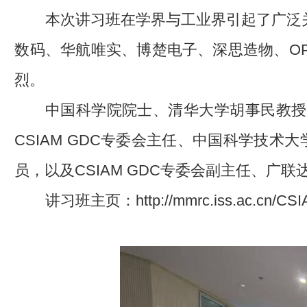
本次讲习班在学界与工业界引起了广泛
数码、华航唯实、博楚电子、深思造物、OP
烈。
中国科学院院士、清华大学胡事民教授
CSIAM GDC专委会主任、中国科学技术
员，以及CSIAM GDC专委会副主任、
讲习班主页：
http://mmrc.iss.ac.cn/C