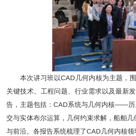
本次讲习班以CAD几何内核为主题，
关键技术、工程问题、行业需求以及最新发
告，主题包括：CAD系统与几何内核——历
交与实体布尔运算，几何约束求解，船舶几
与前沿。各报告系统梳理了CAD几何内核