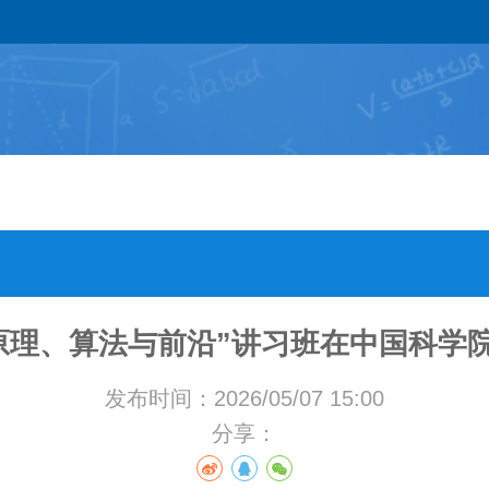
内核：原理、算法与前沿”讲习班在中国科
发布时间：2026/05/07 15:00
分享：