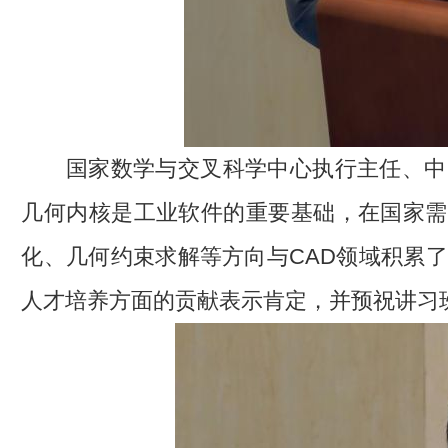
国家数学与交叉科学中心执行主任、中
几何内核是工业软件的重要基础，在国家需
化、几何约束求解等方向与CAD领域积累
人才培养方面的贡献表示肯定，并预祝讲习