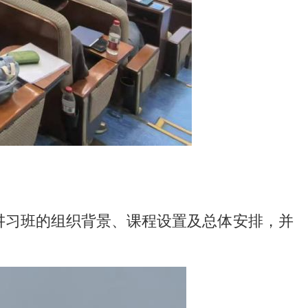
讲习班的组织背景、课程设置及总体安排，并