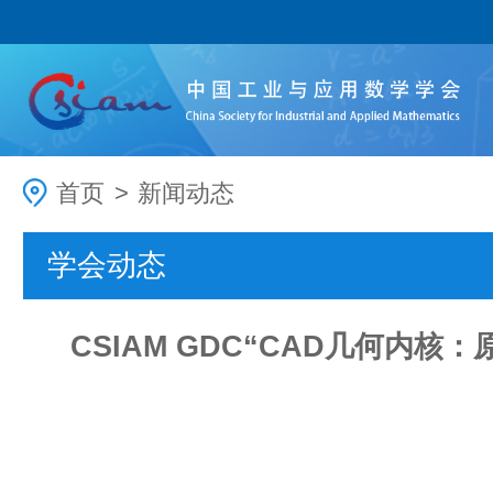
首页
>
新闻动态
学会动态
CSIAM GDC“CAD几何