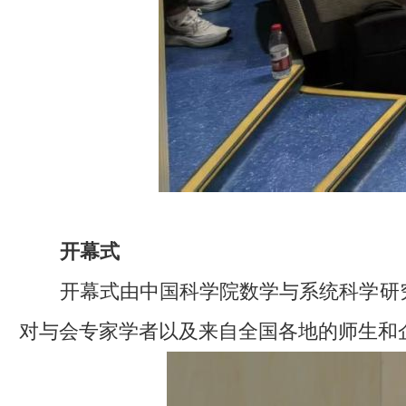
开幕式
开幕式由中国科学院数学与系统科学研
对与会专家学者以及来自全国各地的师生和