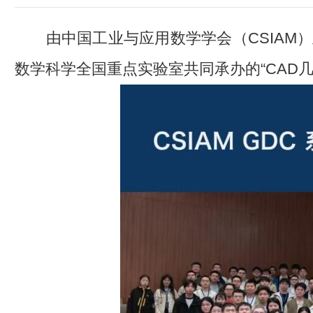
由中国工业与应用数学学会（
CSIAM
）
数学科学全国重点实验室共同承办的“
CAD