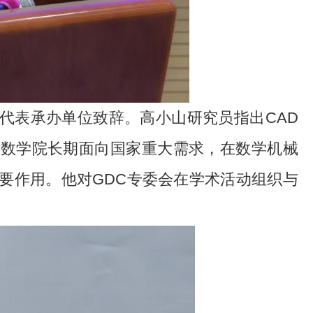
代表承办单位致辞。高小山研究员指出CAD
。数学院长期面向国家重大需求，在数学机械
要作用。他对GDC专委会在学术活动组织与